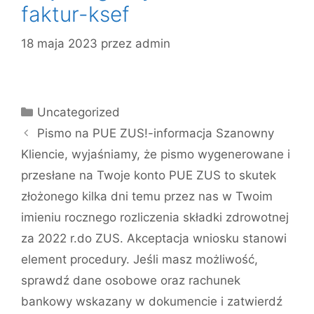
faktur-ksef
18 maja 2023
przez
admin
Uncategorized
Pismo na PUE ZUS!-informacja Szanowny
Kliencie, wyjaśniamy, że pismo wygenerowane i
przesłane na Twoje konto PUE ZUS to skutek
złożonego kilka dni temu przez nas w Twoim
imieniu rocznego rozliczenia składki zdrowotnej
za 2022 r.do ZUS. Akceptacja wniosku stanowi
element procedury. Jeśli masz możliwość,
sprawdź dane osobowe oraz rachunek
bankowy wskazany w dokumencie i zatwierdź