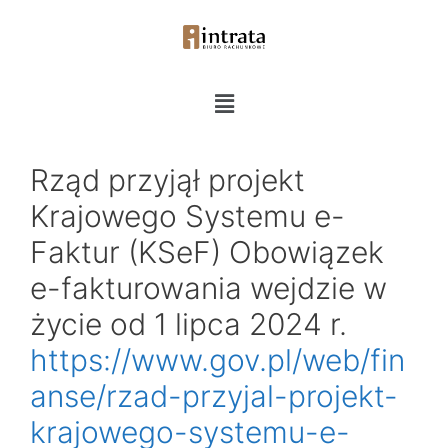
Rząd przyjął projekt
Krajowego Systemu e-
Faktur (KSeF) Obowiązek
e-fakturowania wejdzie w
życie od 1 lipca 2024 r.
https://www.gov.pl/web/fin
anse/rzad-przyjal-projekt-
krajowego-systemu-e-