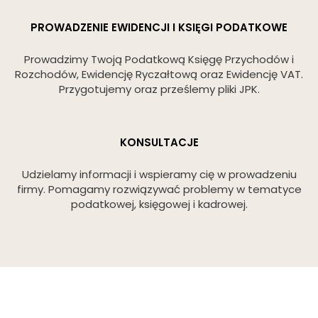
PROWADZENIE EWIDENCJI I KSIĘGI PODATKOWE
Prowadzimy Twoją Podatkową Księgę Przychodów i
Rozchodów, Ewidencję Ryczałtową oraz Ewidencję VAT.
Przygotujemy oraz prześlemy pliki JPK.
KONSULTACJE
Udzielamy informacji i wspieramy cię w prowadzeniu
firmy. Pomagamy rozwiązywać problemy w tematyce
podatkowej, księgowej i kadrowej.