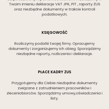
Twoim imieniu deklaracje VAT JPK, PIT , raporty ZUS
oraz niezbędne dokumenty w trakcie kontroli
podatkowych.
KSIĘGOWOŚĆ
Rozliczymy podatki twojej firmy. Opracujemy
dokumenty i zorganizujemy ich obieg. Sporządzimy
niezbędne raporty, rozliczenia i deklaracje.
PŁACE KADRY ZUS
Przygotujemy dla Ciebie niezbędne dokumenty
związane z zatrudnieniem pracowników i
zleceniobiorców. Sporządzimy umowy,oświadczenia i
listy.