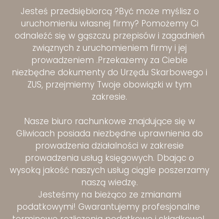
Jesteś przedsiębiorcą ?Być może myślisz o
uruchomieniu własnej firmy? Pomożemy Ci
odnaleźć się w gąszczu przepisów i zagadnień
związnych z uruchomieniem firmy i jej
prowadzeniem .Przekażemy za Ciebie
niezbędne dokumenty do Urzędu Skarbowego i
ZUS, przejmiemy Twoje obowiązki w tym
zakresie.
Nasze biuro rachunkowe znajdujące się w
Gliwicach posiada niezbędne uprawnienia do
prowadzenia działalności w zakresie
prowadzenia usług księgowych. Dbając o
wysoką jakość naszych usług ciągle poszerzamy
naszą wiedzę.
Jesteśmy na bieżąco ze zmianami
podatkowymi! Gwarantujemy profesjonalne