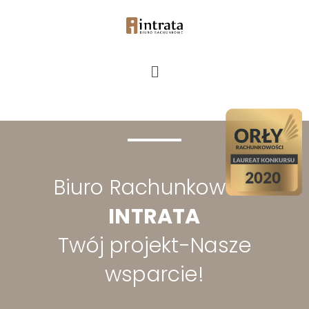
Biuro Rachunkowe -
INTRATA
Twój projekt-Nasze
wsparcie!