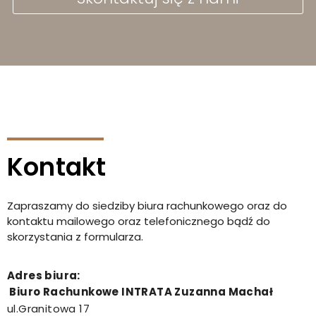
Kontakt
Zapraszamy do siedziby biura rachunkowego oraz do
kontaktu mailowego oraz telefonicznego bądź do
skorzystania z formularza.
Adres biura:
Biuro Rachunkowe INTRATA Zuzanna Machał
ul.Granitowa 17