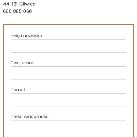
44-121 Gliwice
660 885 060
Imię i nazwisko
Twój email
Temat
Treść wiadomości