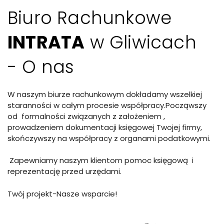
Biuro Rachunkowe
INTRATA
w Gliwicach
- O nas
W naszym biurze rachunkowym dokładamy wszelkiej
staranności w całym procesie współpracy.Począwszy
od formalności związanych z założeniem ,
prowadzeniem dokumentacji księgowej Twojej firmy,
skończywszy na współpracy z organami podatkowymi.
Zapewniamy naszym klientom pomoc księgową i
reprezentację przed urzędami.
Twój projekt-Nasze wsparcie!