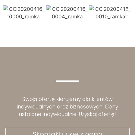
Swoją ofertę kierujemy dla klientów
indywidualnych oraz biznesowych. Ceny
ustalane indywidualnie. Uzyskaj ofertę!
Skontaktuj się z nami