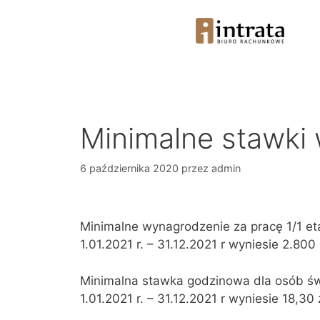
Minimalne stawki 
6 października 2020
przez
admin
Minimalne wynagrodzenie za pracę 1/1 et
1.01.2021 r. – 31.12.2021 r wyniesie 2.800 
Minimalna stawka godzinowa dla osób św
1.01.2021 r. – 31.12.2021 r wyniesie 18,30