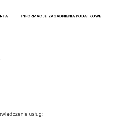
ERTA
INFORMACJE, ZAGADNIENIA PODATKOWE
.
wiadczenie usług: